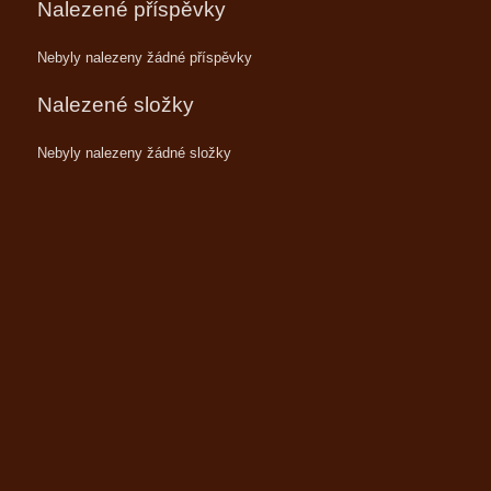
Nalezené příspěvky
Nebyly nalezeny žádné příspěvky
Nalezené složky
Nebyly nalezeny žádné složky