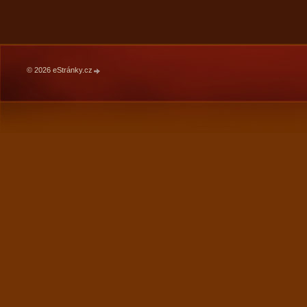
© 2026 eStránky.cz